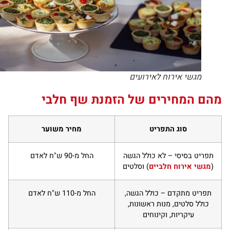
מגשי אירוח לאירועים
הם המחירים של הזמנת שף חלבי
סוג התפריט
מחיר משוער
תפריט בסיסי – לא כולל הגשה
החל מ-90 ש"ח לאדם
(
מגשי אירוח חלביים
) וסלטים
תפריט מתקדם – כולל הגשה,
החל מ-110 ש"ח לאדם
כולל סלטים, מנות ראשונות,
עיקריות, וקינוחים