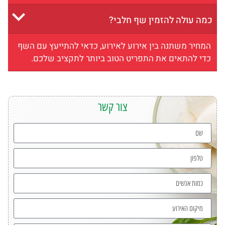
כמה עולה להזמין שף חלבי?
המחיר משתנה בין אירוע לאירוע, כדאי להתייעץ עם השף
כדי להתאים את התפריט הטוב ביותר לתקציב שלכם.
צור קשר