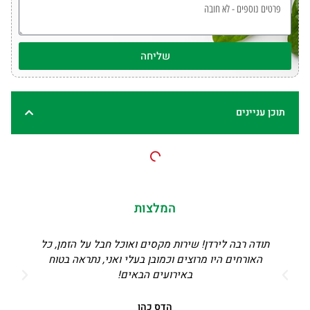
שליחה
תוכן עניינים
המלצות
תודה רבה לירדן! שירות מקסים ואוכל חבל על הזמן, כל
מהשי
האורחים היו מרוצים וכמובן בעלי ואני, נתראה בטוח
ושף
באירועים הבאים!
לאי
הדס כהן