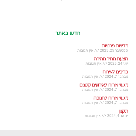
חדש באתר
מדיניות פרטיות
ספטמבר 25, 2025
אין תגובות
הצעת מחיר מהירה
יוני 24, 2025
אין תגובות
כריכים לאירוח
נובמבר 7, 2024
אין תגובות
מגשי אירוח לאירועים קטנים
נובמבר 7, 2024
אין תגובות
מגשי אירוח לחנוכה
נובמבר 7, 2024
אין תגובות
תקנון
ינואר 4, 2024
אין תגובות