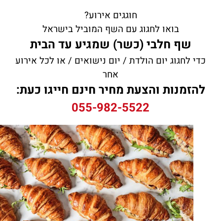
חוגגים אירוע?
בואו לחגוג עם השף המוביל בישראל
שף חלבי (כשר) שמגיע עד הבית
כדי לחגוג יום הולדת / יום נישואים / או לכל אירוע
אחר
להזמנות והצעת מחיר חינם חייגו כעת:
055-982-5522