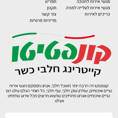
מגשי אירוח לחנוכה
תפריט
מגשי אירוח לעלייה לתורה
תקנון
כריכים לאירוח
צור קשר
מדיניות פרטיות
קונפטיטו זה הרבה יותר מאוכל חלבי, אנחנו מספקים מגשי אירוח
ריים ואיכותיים, שולחן שוק חלבי, שף חלבי, כל חומרי הגלם שלנו הם
טריים ואיכותיים ואנחנו מתחייבים שתצאו מרוצים מכל אירוע שתזמינו
אצלנו.