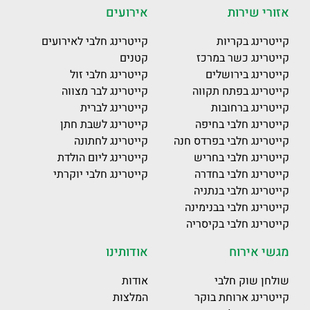
אזורי שירות
אירועים
קייטרינג בקריות
קייטרינג חלבי לאירועים
קייטרינג כשר במרכז
קטנים
קייטרינג בירושלים
קייטרינג חלבי זול
קייטרינג בפתח תקווה
קייטרינג לבר מצווה
קייטרינג ברחובות
קייטרינג לברית
קייטרינג חלבי בחיפה
קייטרינג לשבת חתן
קייטרינג חלבי בפרדס חנה
קייטרינג לחתונה
קייטרינג חלבי בחריש
קייטרינג ליום הולדת
קייטרינג חלבי בחדרה
קייטרינג חלבי יוקרתי
קייטרינג חלבי בנתניה
קייטרינג חלבי בבנימינה
קייטרינג חלבי בקיסריה
מגשי אירוח
אודותינו
שולחן שוק חלבי
אודות
קייטרינג ארוחת בוקר
המלצות