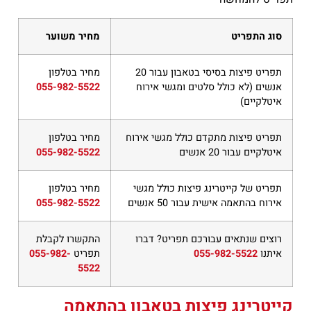
סוג התפריט
מחיר משוער
תפריט פיצות בסיסי בטאבון עבור 20
מחיר בטלפון
אנשים (לא כולל סלטים ומגשי אירוח
055-982-5522
איטלקיים)
תפריט פיצות מתקדם כולל מגשי אירוח
מחיר בטלפון
איטלקיים עבור 20 אנשים
055-982-5522
תפריט של קייטרינג פיצות כולל מגשי
מחיר בטלפון
אירוח בהתאמה אישית עבור 50 אנשים
055-982-5522
רוצים שנתאים עבורכם תפריט? דברו
התקשרו לקבלת
איתנו
055-982-5522
תפריט
055-982-
5522
קייטרינג פיצות בטאבון בהתאמה