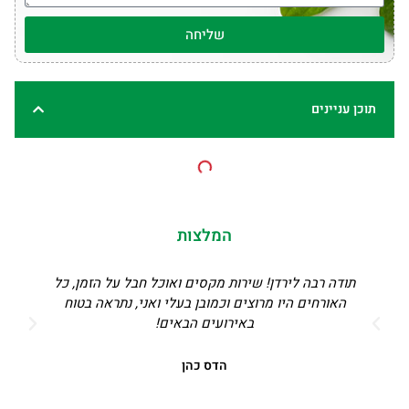
שליחה
תוכן עניינים
המלצות
תודה רבה לירדן! שירות מקסים ואוכל חבל על הזמן, כל
מהש
האורחים היו מרוצים וכמובן בעלי ואני, נתראה בטוח
ו
באירועים הבאים!
לא
הדס כהן