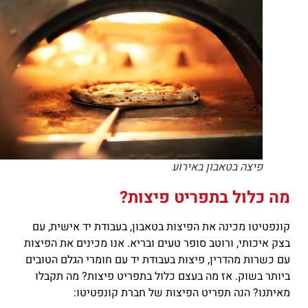
פיצה בטאבון באירוע
מה כלול בתפריט פיצות?
קונפטיטו מכינה את הפיצות בטאבון, בעבודת יד אישית, עם
בצק איכותי, ורוטב סופר טעים ובריא. אנו מכינים את הפיצות
עם כשרות מהדרין, פיצות בעבודת יד עם חומרי הגלם הטובים
ביותר בשוק. אז מה בעצם כלול בתפריט פיצות? מה תקבלו
מאיתנו? הנה תפריט הפיצות של חברת קונפטיטו: