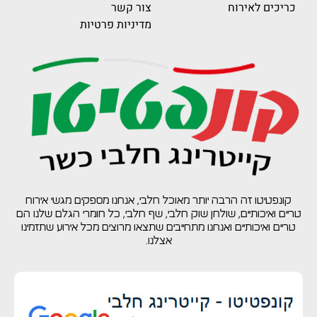
כריכים לאירוח
צור קשר
מדיניות פרטיות
קונפטיטו זה הרבה יותר מאוכל חלבי, אנחנו מספקים מגשי אירוח
טריים ואיכותיים, שולחן שוק חלבי, שף חלבי, כל חומרי הגלם שלנו הם
טריים ואיכותיים ואנחנו מתחייבים שתצאו מרוצים מכל אירוע שתזמינו
אצלנו.