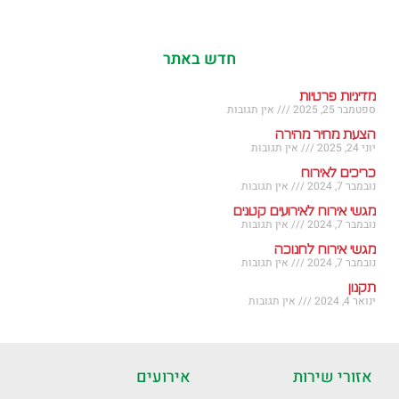
חדש באתר
מדיניות פרטיות
ספטמבר 25, 2025
אין תגובות
הצעת מחיר מהירה
יוני 24, 2025
אין תגובות
כריכים לאירוח
נובמבר 7, 2024
אין תגובות
מגשי אירוח לאירועים קטנים
נובמבר 7, 2024
אין תגובות
מגשי אירוח לחנוכה
נובמבר 7, 2024
אין תגובות
תקנון
ינואר 4, 2024
אין תגובות
אזורי שירות
אירועים