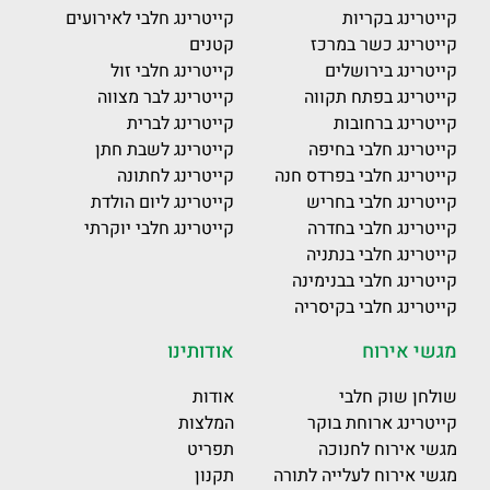
קייטרינג בקריות
קייטרינג חלבי לאירועים
קייטרינג כשר במרכז
קטנים
קייטרינג בירושלים
קייטרינג חלבי זול
קייטרינג בפתח תקווה
קייטרינג לבר מצווה
קייטרינג ברחובות
קייטרינג לברית
קייטרינג חלבי בחיפה
קייטרינג לשבת חתן
קייטרינג חלבי בפרדס חנה
קייטרינג לחתונה
קייטרינג חלבי בחריש
קייטרינג ליום הולדת
קייטרינג חלבי בחדרה
קייטרינג חלבי יוקרתי
קייטרינג חלבי בנתניה
קייטרינג חלבי בבנימינה
קייטרינג חלבי בקיסריה
מגשי אירוח
אודותינו
שולחן שוק חלבי
אודות
קייטרינג ארוחת בוקר
המלצות
מגשי אירוח לחנוכה
תפריט
מגשי אירוח לעלייה לתורה
תקנון