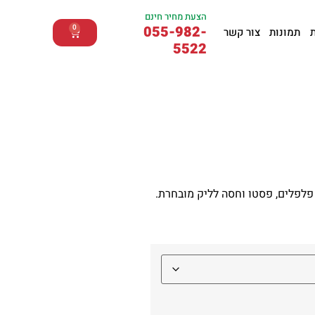
הצעת מחיר חינם
055-982-
0
תמונות
צור קשר
5522
 פלפלים, פסטו וחסה לליק מובחרת.