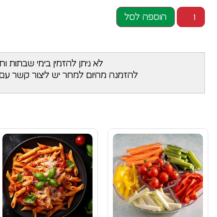
הוספה לסל
לא ניתן להזמין בימי שבתות וח
להזמנה מהיום למחר יש ליצור קשר עם