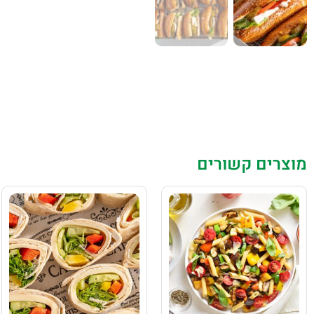
מוצרים קשורים