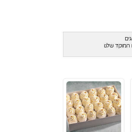
גים
 המוקד שלנו