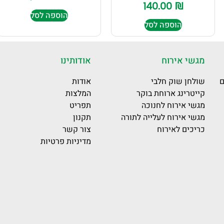
140.00
₪
הוספה לסל
הוספה לסל
מגשי אירוח
אודותינו
ם
שולחן שוק חלבי
אודות
קייטרינג ארוחת בוקר
המלצות
מגשי אירוח לחנוכה
תפריט
מגשי אירוח לעלייה לתורה
תקנון
כריכים לאירוח
צור קשר
מדיניות פרטיות