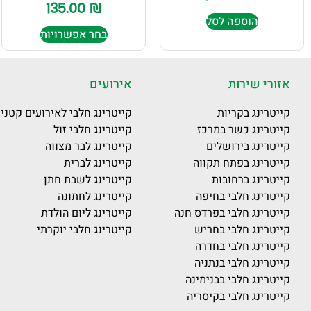
135.00
₪
הוספה לסל
בחר אפשרויות
אזורי שירות
אירועים
קייטרינג בקריות
קייטרינג חלבי לאירועים קטני
קייטרינג כשר במרכז
קייטרינג חלבי זול
קייטרינג בירושלים
קייטרינג לבר מצווה
קייטרינג בפתח תקווה
קייטרינג לברית
קייטרינג ברחובות
קייטרינג לשבת חתן
קייטרינג חלבי בחיפה
קייטרינג לחתונה
קייטרינג חלבי בפרדס חנה
קייטרינג ליום הולדת
קייטרינג חלבי בחריש
קייטרינג חלבי יוקרתי
קייטרינג חלבי בחדרה
קייטרינג חלבי בנתניה
קייטרינג חלבי בבנימינה
קייטרינג חלבי בקיסריה