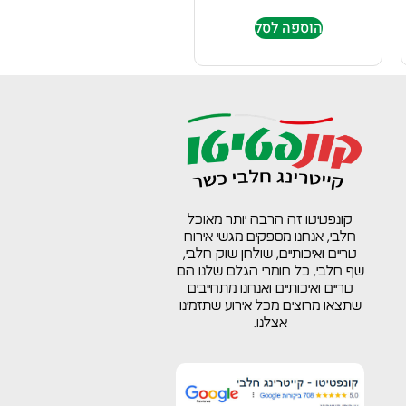
הוספה לסל
קונפטיטו זה הרבה יותר מאוכל
חלבי, אנחנו מספקים מגשי אירוח
טריים ואיכותיים, שולחן שוק חלבי,
שף חלבי, כל חומרי הגלם שלנו הם
טריים ואיכותיים ואנחנו מתחייבים
שתצאו מרוצים מכל אירוע שתזמינו
אצלנו.